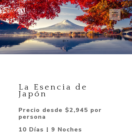
La Esencia de
Japón
Precio desde $2,945 por
persona
10 Días | 9 Noches