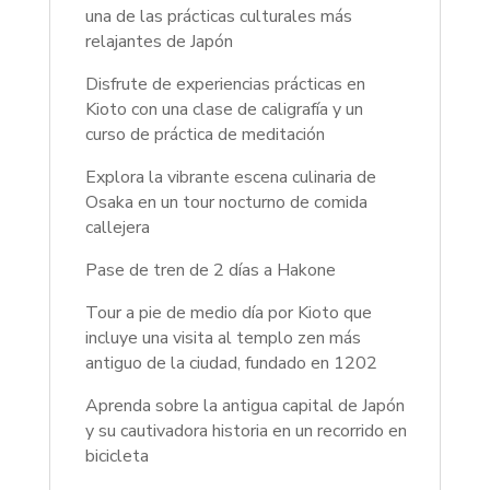
una de las prácticas culturales más
relajantes de Japón
Disfrute de experiencias prácticas en
Kioto con una clase de caligrafía y un
curso de práctica de meditación
Explora la vibrante escena culinaria de
Osaka en un tour nocturno de comida
callejera
Pase de tren de 2 días a Hakone
Tour a pie de medio día por Kioto que
incluye una visita al templo zen más
antiguo de la ciudad, fundado en 1202
Aprenda sobre la antigua capital de Japón
y su cautivadora historia en un recorrido en
bicicleta