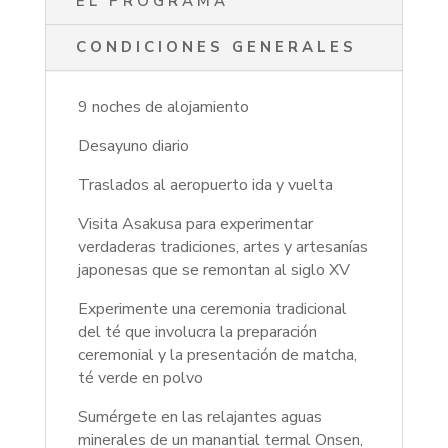
EL PROGRAMA
CONDICIONES GENERALES
9 noches de alojamiento
Desayuno diario
Traslados al aeropuerto ida y vuelta
Visita Asakusa para experimentar
verdaderas tradiciones, artes y artesanías
japonesas que se remontan al siglo XV
Experimente una ceremonia tradicional
del té que involucra la preparación
ceremonial y la presentación de matcha,
té verde en polvo
Sumérgete en las relajantes aguas
minerales de un manantial termal Onsen,