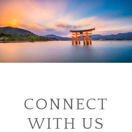
CONNECT
WITH US