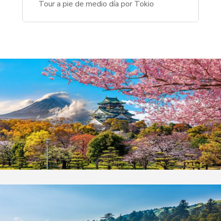
Tour a pie de medio día por Tokio