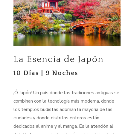
La Esencia de Japón
10 Días | 9 Noches
¡Ó Japó
n! Un pa
ís donde las tradiciones antiguas se
combinan con la tecnología más moderna, donde
los templos budistas adornan la mayoría de las
ciudades y donde distritos enteros están
dedicados al anime y al manga. Es la atención al