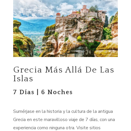
Grecia Más Allá De Las
Islas
7 Días | 6 Noches
Sumérjase en la historia y la cultura de la antigua
Grecia en este maravilloso viaje de 7 días, con una
experiencia como ninguna otra. Visite sitios