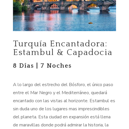
Turquía Encantadora:
Estambul & Capadocia
8 Días | 7 Noches
A lo largo del estrecho del Bósforo, el único paso
entre el Mar Negro y el Mediterráneo, quedará
encantado con
las vistas al
horizonte. Estambul es
sin duda uno de los lugares
mas
imprescindibles
del planeta. Esta ciudad en expansión está llena
de maravillas donde podrá admirar la historia, la