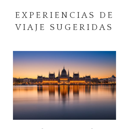
EXPERIENCIAS DE
VIAJE SUGERIDAS