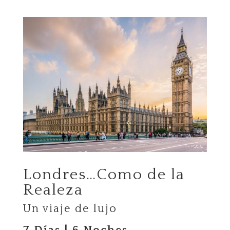
Londres…Como de la
Realeza
Un viaje de lujo