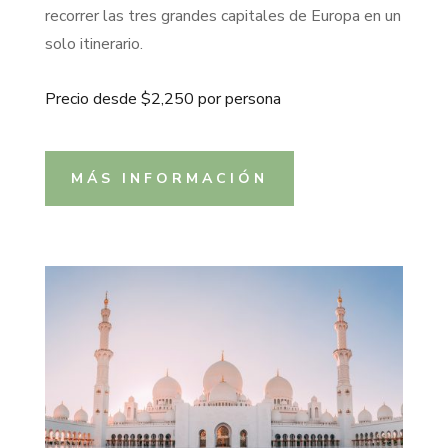
recorrer las tres grandes capitales de Europa en un
solo itinerario.
Precio desde $2,250 por persona
MÁS INFORMACIÓN