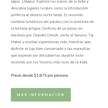
Jaipur, Udaipur. Explore los iconos de la India y
descubra lugares locales como la introducción
perfecta al diverso norte hindú. El recorrido
combina la belleza del paraíso con la aventura de
la historia antigua. Disfrute de un paseo en
rickshaw por Chandni Chowk, visite el famoso Taj
Mahal y muchas experiencias más, mientras que
disfrute el lujo bien conservado y las maravillas
que esperan ser descubiertas durante este
recorrido por los tesoros más ricos de la India.
Precio desde $1,875 por persona
MÁS INFORMACIÓN