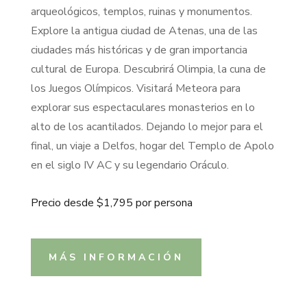
arqueológicos, templos, ruinas y monumentos.
Explore la antigua ciudad de Atenas, una de las
ciudades más históricas y de gran importancia
cultural de Europa. Descubrirá Olimpia, la cuna de
los Juegos Olímpicos. Visitará Meteora para
explorar sus espectaculares monasterios en lo
alto de los acantilados. Dejando lo mejor para el
final, un viaje a Delfos, hogar del Templo de Apolo
en el siglo IV AC y su legendario Oráculo.
Precio desde $1,795 por persona
MÁS INFORMACIÓN