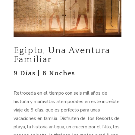
Egipto, Una Aventura
Familiar
9 Días | 8 Noches
Retroceda en el tiempo con seis mil años de
historia y maravillas atemporales en este increíble
viaje de 9 días, que es perfecto para unas
vacaciones en familia. Disfruten de los Resorts de
playa, la historia antigua, un crucero por el Nilo, los