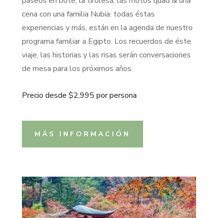
paseos en bote, la tirolesa, las motos quad & una
cena con una familia Nubia: todas éstas
experiencias y más, están en la agenda de nuestro
programa familiar a Egipto. Los recuerdos de éste
viaje, las historias y las risas serán conversaciones
de mesa para los próximos años.
Precio desde $2,995 por persona
MÁS INFORMACIÓN