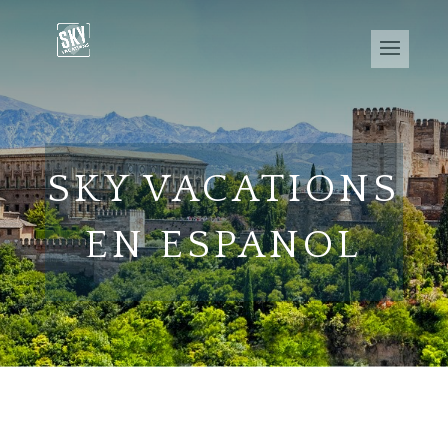
SKY VACATIONS
EN ESPANOL