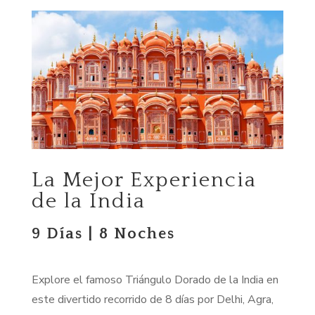
La Mejor Experiencia
de la India
9 Días | 8 Noches
Explore el famoso Triángulo Dorado de la India en
este divertido recorrido de 8 días por Delhi, Agra,